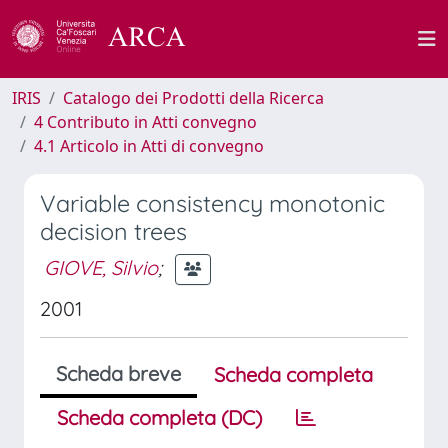
IRIS
Catalogo dei Prodotti della Ricerca
4 Contributo in Atti convegno
4.1 Articolo in Atti di convegno
Variable consistency monotonic
decision trees
GIOVE, Silvio
;
2001
Scheda breve
Scheda completa
Scheda completa (DC)