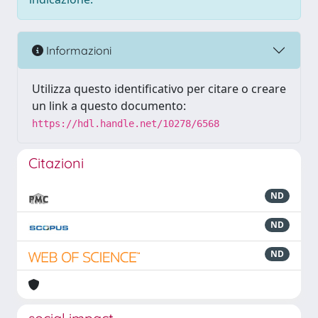
Informazioni
Utilizza questo identificativo per citare o creare
un link a questo documento:
https://hdl.handle.net/10278/6568
Citazioni
ND
ND
ND