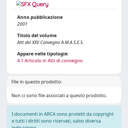
Anno pubblicazione
2001
Titolo del volume
Atti del XXV Convegno A.M.A.S.E.S.
Appare nelle tipologie:
4.1 Articolo in Atti di convegno
File in questo prodotto:
Non ci sono file associati a questo prodotto.
I documenti in ARCA sono protetti da copyright
e tutti i diritti sono riservati, salvo diversa
indicazione.