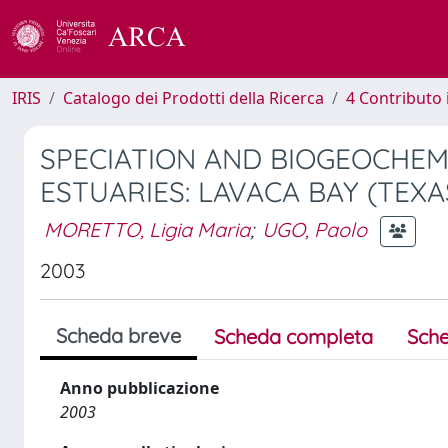
IRIS
Catalogo dei Prodotti della Ricerca
4 Contributo 
SPECIATION AND BIOGEOCHEM
ESTUARIES: LAVACA BAY (TEXA
MORETTO, Ligia Maria
;
UGO, Paolo
2003
Scheda breve
Scheda completa
Sche
Anno pubblicazione
2003