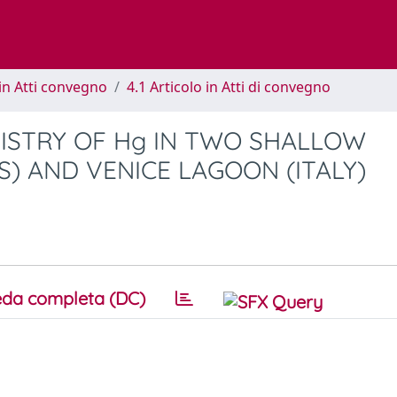
in Atti convegno
4.1 Articolo in Atti di convegno
ISTRY OF Hg IN TWO SHALLOW
S) AND VENICE LAGOON (ITALY)
da completa (DC)