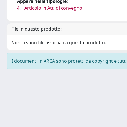
Appare nelle tipologie:
4.1 Articolo in Atti di convegno
File in questo prodotto:
Non ci sono file associati a questo prodotto.
I documenti in ARCA sono protetti da copyright e tutti i