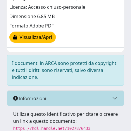
Licenza: Accesso chiuso-personale
Dimensione 6.85 MB
Formato Adobe PDF
Visualizza/Apri
I documenti in ARCA sono protetti da copyright
e tutti i diritti sono riservati, salvo diversa
indicazione.
Informazioni
Utilizza questo identificativo per citare o creare
un link a questo documento:
https://hdl.handle.net/10278/6433