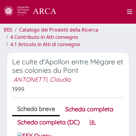
IRIS
Catalogo dei Prodotti della Ricerca
4 Contributo in Atti convegno
4.1 Articolo in Atti di convegno
Le culte d'Apollon entre Mégare et
ses colonies du Pont
ANTONETTI, Claudia
1999
Scheda breve
Scheda completa
Scheda completa (DC)