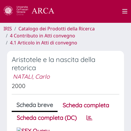
IRIS
Catalogo dei Prodotti della Ricerca
4 Contributo in Atti convegno
4.1 Articolo in Atti di convegno
Aristotele e la nascita della
retorica
NATALI, Carlo
2000
Scheda breve
Scheda completa
Scheda completa (DC)