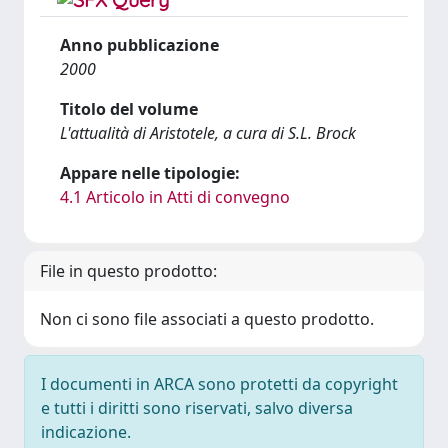
Anno pubblicazione
2000
Titolo del volume
L'attualità di Aristotele, a cura di S.L. Brock
Appare nelle tipologie:
4.1 Articolo in Atti di convegno
File in questo prodotto:
Non ci sono file associati a questo prodotto.
I documenti in ARCA sono protetti da copyright
e tutti i diritti sono riservati, salvo diversa
indicazione.