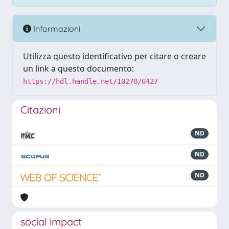
Informazioni
Utilizza questo identificativo per citare o creare
un link a questo documento:
https://hdl.handle.net/10278/6427
Citazioni
ND
ND
ND
social impact