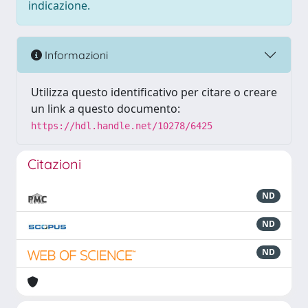
indicazione.
Informazioni
Utilizza questo identificativo per citare o creare
un link a questo documento:
https://hdl.handle.net/10278/6425
Citazioni
ND
ND
ND