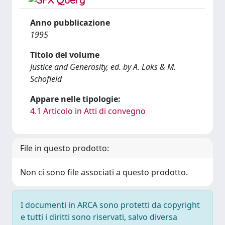
Anno pubblicazione
1995
Titolo del volume
Justice and Generosity, ed. by A. Laks & M.
Schofield
Appare nelle tipologie:
4.1 Articolo in Atti di convegno
File in questo prodotto:
Non ci sono file associati a questo prodotto.
I documenti in ARCA sono protetti da copyright
e tutti i diritti sono riservati, salvo diversa