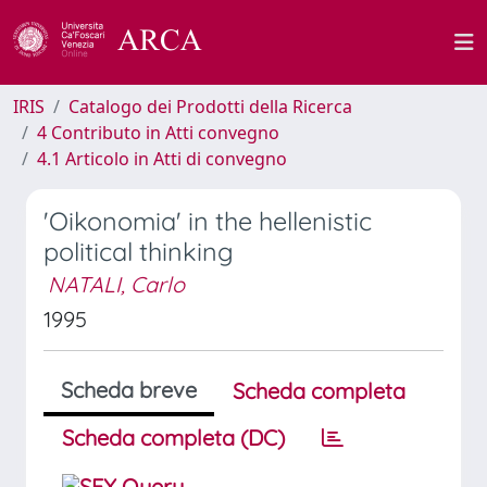
IRIS
Catalogo dei Prodotti della Ricerca
4 Contributo in Atti convegno
4.1 Articolo in Atti di convegno
'Oikonomia' in the hellenistic
political thinking
NATALI, Carlo
1995
Scheda breve
Scheda completa
Scheda completa (DC)