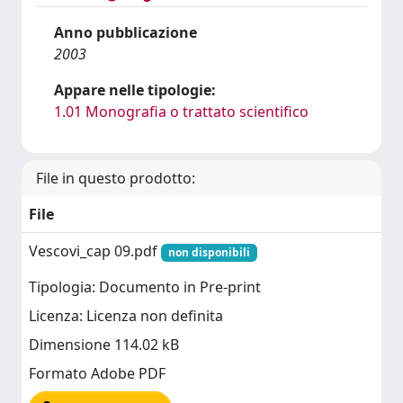
Anno pubblicazione
2003
Appare nelle tipologie:
1.01 Monografia o trattato scientifico
File in questo prodotto:
File
Vescovi_cap 09.pdf
non disponibili
Tipologia: Documento in Pre-print
Licenza: Licenza non definita
Dimensione 114.02 kB
Formato Adobe PDF