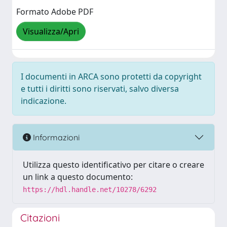
Formato Adobe PDF
Visualizza/Apri
I documenti in ARCA sono protetti da copyright
e tutti i diritti sono riservati, salvo diversa
indicazione.
Informazioni
Utilizza questo identificativo per citare o creare
un link a questo documento:
https://hdl.handle.net/10278/6292
Citazioni