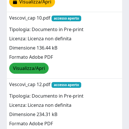
Visualizza/Apri
Vescovi_cap 10.pdf
accesso aperto
Tipologia: Documento in Pre-print
Licenza: Licenza non definita
Dimensione 136.44 kB
Formato Adobe PDF
Visualizza/Apri
Vescovi_cap 12.pdf
accesso aperto
Tipologia: Documento in Pre-print
Licenza: Licenza non definita
Dimensione 234.31 kB
Formato Adobe PDF