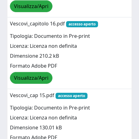
Visualizza/Apri
Vescovi_capitolo 16.pdf
accesso aperto
Tipologia: Documento in Pre-print
Licenza: Licenza non definita
Dimensione 210.2 kB
Formato Adobe PDF
Visualizza/Apri
Vescovi_cap 15.pdf
accesso aperto
Tipologia: Documento in Pre-print
Licenza: Licenza non definita
Dimensione 130.01 kB
Formato Adobe PDF