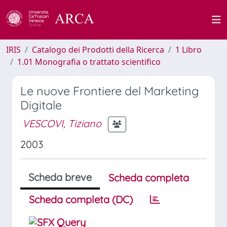
IRIS
Catalogo dei Prodotti della Ricerca
1 Libro
1.01 Monografia o trattato scientifico
Le nuove Frontiere del Marketing
Digitale
VESCOVI, Tiziano
2003
Scheda breve
Scheda completa
Scheda completa (DC)