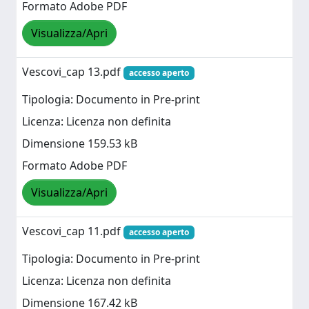
Formato Adobe PDF
Visualizza/Apri
Vescovi_cap 13.pdf
accesso aperto
Tipologia: Documento in Pre-print
Licenza: Licenza non definita
Dimensione 159.53 kB
Formato Adobe PDF
Visualizza/Apri
Vescovi_cap 11.pdf
accesso aperto
Tipologia: Documento in Pre-print
Licenza: Licenza non definita
Dimensione 167.42 kB