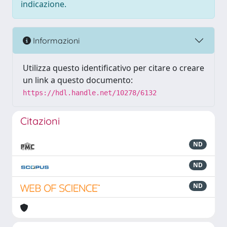
indicazione.
Informazioni
Utilizza questo identificativo per citare o creare
un link a questo documento:
https://hdl.handle.net/10278/6132
Citazioni
ND
ND
ND