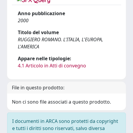
Anno pubblicazione
2000
Titolo del volume
RUGGIERO ROMANO. L'ITALIA, L'EUROPA,
L'AMERICA
Appare nelle tipologie:
4.1 Articolo in Atti di convegno
File in questo prodotto:
Non ci sono file associati a questo prodotto.
I documenti in ARCA sono protetti da copyright
e tutti i diritti sono riservati, salvo diversa