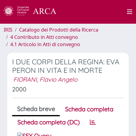
IRIS
Catalogo dei Prodotti della Ricerca
4 Contributo in Atti convegno
4.1 Articolo in Atti di convegno
I DUE CORPI DELLA REGINA: EVA
PERON IN VITA E IN MORTE
FIORANI, Flavio Angelo
2000
Scheda breve
Scheda completa
Scheda completa (DC)