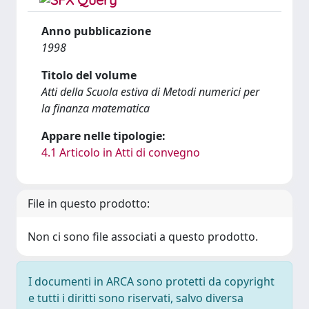
Anno pubblicazione
1998
Titolo del volume
Atti della Scuola estiva di Metodi numerici per
la finanza matematica
Appare nelle tipologie:
4.1 Articolo in Atti di convegno
File in questo prodotto:
Non ci sono file associati a questo prodotto.
I documenti in ARCA sono protetti da copyright
e tutti i diritti sono riservati, salvo diversa