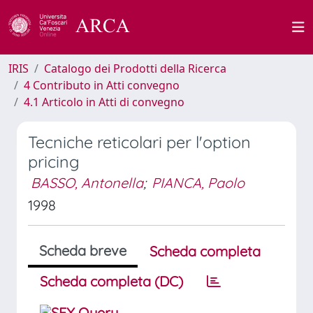
IRIS
Catalogo dei Prodotti della Ricerca
4 Contributo in Atti convegno
4.1 Articolo in Atti di convegno
Tecniche reticolari per l'option
pricing
BASSO, Antonella
;
PIANCA, Paolo
1998
Scheda breve
Scheda completa
Scheda completa (DC)