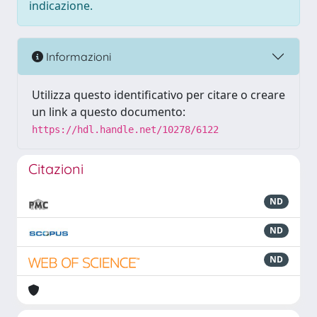
indicazione.
Informazioni
Utilizza questo identificativo per citare o creare
un link a questo documento:
https://hdl.handle.net/10278/6122
Citazioni
ND
ND
ND