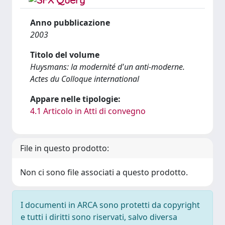
Anno pubblicazione
2003
Titolo del volume
Huysmans: la modernité d'un anti-moderne.
Actes du Colloque international
Appare nelle tipologie:
4.1 Articolo in Atti di convegno
File in questo prodotto:
Non ci sono file associati a questo prodotto.
I documenti in ARCA sono protetti da copyright
e tutti i diritti sono riservati, salvo diversa