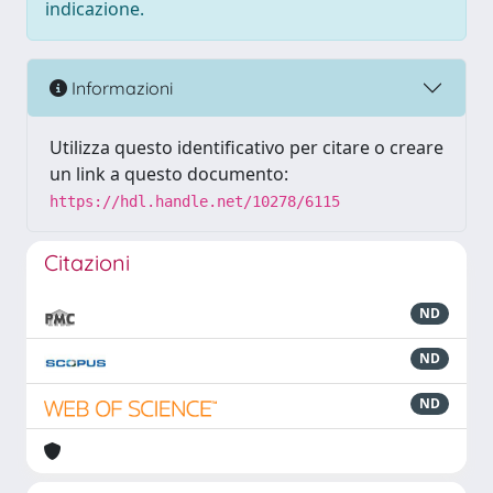
indicazione.
Informazioni
Utilizza questo identificativo per citare o creare
un link a questo documento:
https://hdl.handle.net/10278/6115
Citazioni
ND
ND
ND