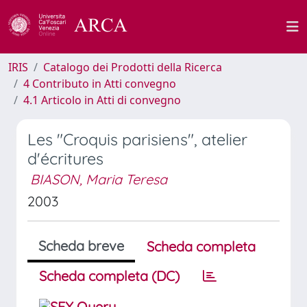
IRIS
Catalogo dei Prodotti della Ricerca
4 Contributo in Atti convegno
4.1 Articolo in Atti di convegno
Les "Croquis parisiens", atelier
d'écritures
BIASON, Maria Teresa
2003
Scheda breve
Scheda completa
Scheda completa (DC)