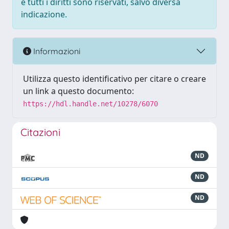
e tutti i diritti sono riservati, salvo diversa
indicazione.
Informazioni
Utilizza questo identificativo per citare o creare
un link a questo documento:
https://hdl.handle.net/10278/6070
Citazioni
ND
ND
ND