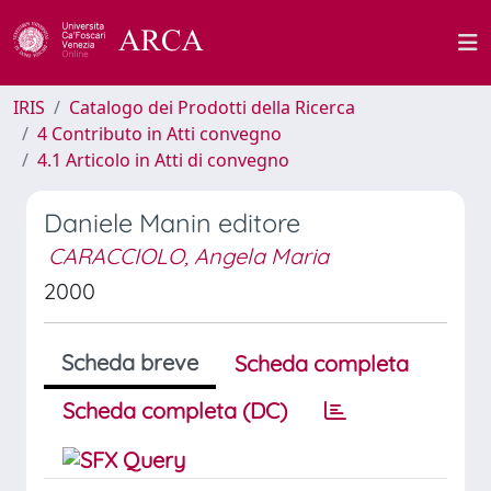
IRIS
Catalogo dei Prodotti della Ricerca
4 Contributo in Atti convegno
4.1 Articolo in Atti di convegno
Daniele Manin editore
CARACCIOLO, Angela Maria
2000
Scheda breve
Scheda completa
Scheda completa (DC)