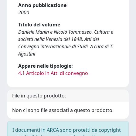
Anno pubblicazione
2000
Titolo del volume
Daniele Manin e Nicolò Tommaseo. Cultura e
società nella Venezia del 1848, Atti del
Convegno internazionale di Studi. A cura di T.
Agostini
Appare nelle tipologie:
4.1 Articolo in Atti di convegno
File in questo prodotto:
Non ci sono file associati a questo prodotto.
I documenti in ARCA sono protetti da copyright