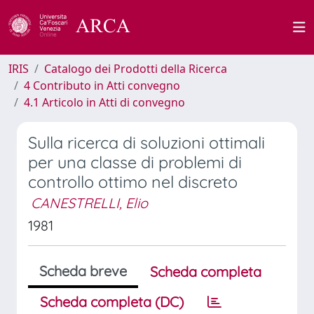
IRIS
Catalogo dei Prodotti della Ricerca
4 Contributo in Atti convegno
4.1 Articolo in Atti di convegno
Sulla ricerca di soluzioni ottimali
per una classe di problemi di
controllo ottimo nel discreto
CANESTRELLI, Elio
1981
Scheda breve
Scheda completa
Scheda completa (DC)