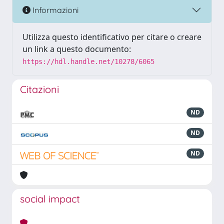
Informazioni
Utilizza questo identificativo per citare o creare
un link a questo documento:
https://hdl.handle.net/10278/6065
Citazioni
ND
ND
ND
social impact