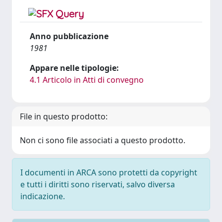
Anno pubblicazione
1981
Appare nelle tipologie:
4.1 Articolo in Atti di convegno
File in questo prodotto:
Non ci sono file associati a questo prodotto.
I documenti in ARCA sono protetti da copyright
e tutti i diritti sono riservati, salvo diversa
indicazione.