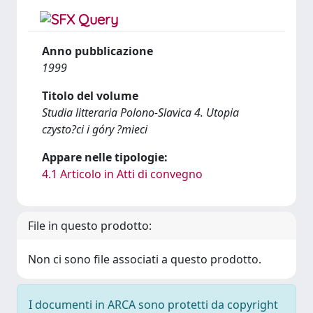
Anno pubblicazione
1999
Titolo del volume
Studia litteraria Polono-Slavica 4. Utopia
czysto?ci i góry ?mieci
Appare nelle tipologie:
4.1 Articolo in Atti di convegno
File in questo prodotto:
Non ci sono file associati a questo prodotto.
I documenti in ARCA sono protetti da copyright