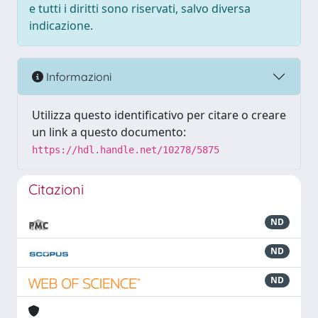
e tutti i diritti sono riservati, salvo diversa
indicazione.
Informazioni
Utilizza questo identificativo per citare o creare
un link a questo documento:
https://hdl.handle.net/10278/5875
Citazioni
ND
ND
ND