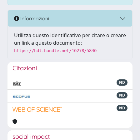
Informazioni
Utilizza questo identificativo per citare o creare
un link a questo documento:
https://hdl.handle.net/10278/5840
Citazioni
ND
ND
ND
social impact