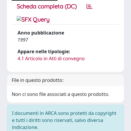
Scheda completa (DC)
Anno pubblicazione
1997
Appare nelle tipologie:
4.1 Articolo in Atti di convegno
File in questo prodotto:
Non ci sono file associati a questo prodotto.
I documenti in ARCA sono protetti da copyright
e tutti i diritti sono riservati, salvo diversa
indicazione.