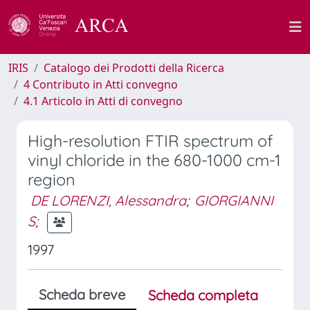
IRIS
Catalogo dei Prodotti della Ricerca
4 Contributo in Atti convegno
4.1 Articolo in Atti di convegno
High-resolution FTIR spectrum of
vinyl chloride in the 680-1000 cm-1
region
DE LORENZI, Alessandra
;
GIORGIANNI
S
;
1997
Scheda breve
Scheda completa