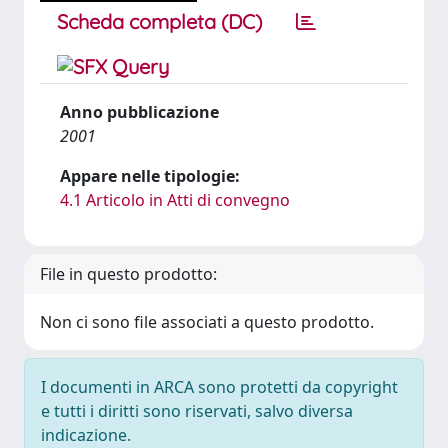
Scheda completa (DC)
Anno pubblicazione
2001
Appare nelle tipologie:
4.1 Articolo in Atti di convegno
File in questo prodotto:
Non ci sono file associati a questo prodotto.
I documenti in ARCA sono protetti da copyright
e tutti i diritti sono riservati, salvo diversa
indicazione.