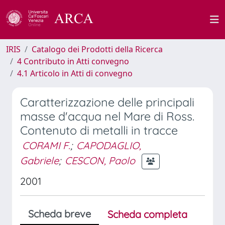
IRIS
Catalogo dei Prodotti della Ricerca
4 Contributo in Atti convegno
4.1 Articolo in Atti di convegno
Caratterizzazione delle principali
masse d'acqua nel Mare di Ross.
Contenuto di metalli in tracce
CORAMI F.
;
CAPODAGLIO,
Gabriele
;
CESCON, Paolo
2001
Scheda breve
Scheda completa