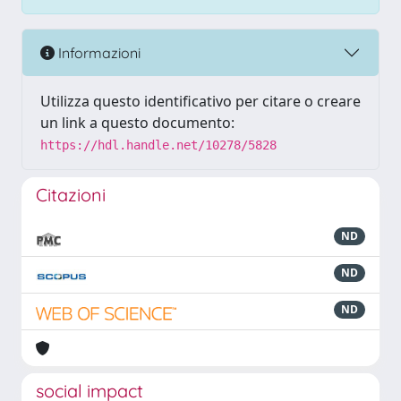
Informazioni
Utilizza questo identificativo per citare o creare
un link a questo documento:
https://hdl.handle.net/10278/5828
Citazioni
ND
ND
ND
social impact