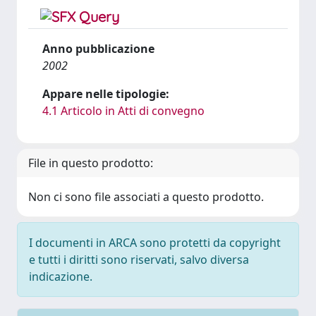
Anno pubblicazione
2002
Appare nelle tipologie:
4.1 Articolo in Atti di convegno
File in questo prodotto:
Non ci sono file associati a questo prodotto.
I documenti in ARCA sono protetti da copyright
e tutti i diritti sono riservati, salvo diversa
indicazione.