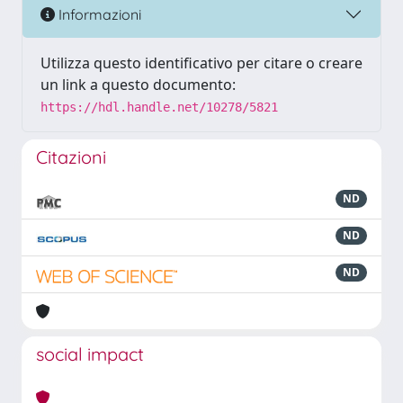
Informazioni
Utilizza questo identificativo per citare o creare
un link a questo documento:
https://hdl.handle.net/10278/5821
Citazioni
ND
ND
ND
social impact