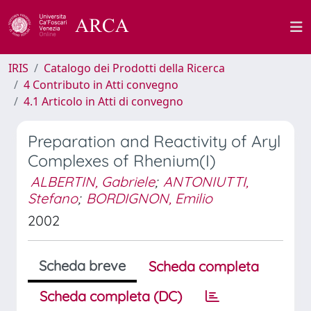
IRIS
Catalogo dei Prodotti della Ricerca
4 Contributo in Atti convegno
4.1 Articolo in Atti di convegno
Preparation and Reactivity of Aryl
Complexes of Rhenium(I)
ALBERTIN, Gabriele
;
ANTONIUTTI,
Stefano
;
BORDIGNON, Emilio
2002
Scheda breve
Scheda completa
Scheda completa (DC)