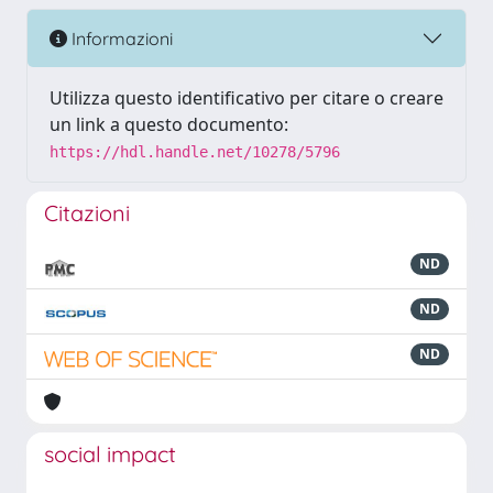
Informazioni
Utilizza questo identificativo per citare o creare
un link a questo documento:
https://hdl.handle.net/10278/5796
Citazioni
ND
ND
ND
social impact