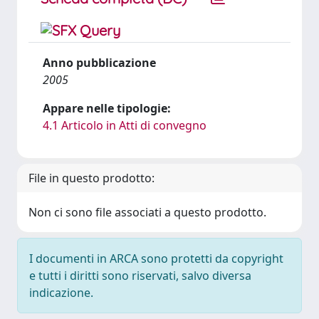
Anno pubblicazione
2005
Appare nelle tipologie:
4.1 Articolo in Atti di convegno
File in questo prodotto:
Non ci sono file associati a questo prodotto.
I documenti in ARCA sono protetti da copyright
e tutti i diritti sono riservati, salvo diversa
indicazione.