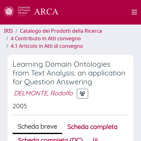
IRIS
Catalogo dei Prodotti della Ricerca
4 Contributo in Atti convegno
4.1 Articolo in Atti di convegno
Learning Domain Ontologies
from Text Analysis: an application
for Question Answering
DELMONTE, Rodolfo
2005
Scheda breve
Scheda completa
Scheda completa (DC)