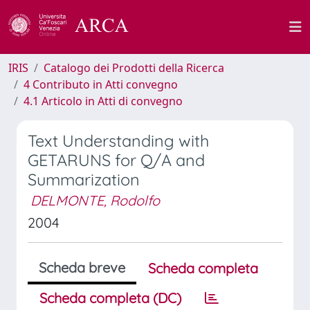
IRIS
Catalogo dei Prodotti della Ricerca
4 Contributo in Atti convegno
4.1 Articolo in Atti di convegno
Text Understanding with
GETARUNS for Q/A and
Summarization
DELMONTE, Rodolfo
2004
Scheda breve
Scheda completa
Scheda completa (DC)