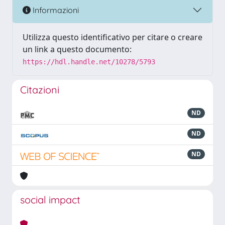
Informazioni
Utilizza questo identificativo per citare o creare
un link a questo documento:
https://hdl.handle.net/10278/5793
Citazioni
ND
ND
ND
social impact