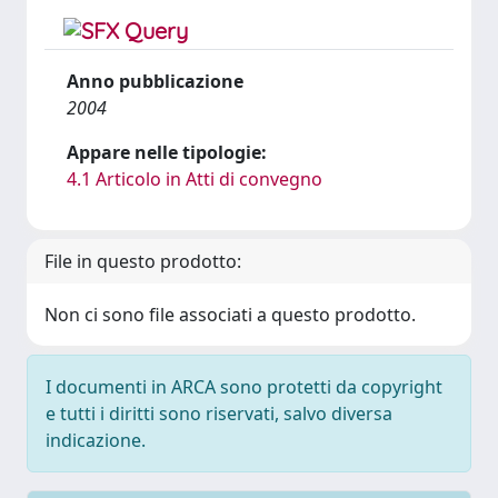
Anno pubblicazione
2004
Appare nelle tipologie:
4.1 Articolo in Atti di convegno
File in questo prodotto:
Non ci sono file associati a questo prodotto.
I documenti in ARCA sono protetti da copyright
e tutti i diritti sono riservati, salvo diversa
indicazione.