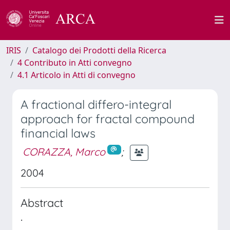
IRIS
Catalogo dei Prodotti della Ricerca
4 Contributo in Atti convegno
4.1 Articolo in Atti di convegno
A fractional differo-integral
approach for fractal compound
financial laws
CORAZZA, Marco
;
2004
Abstract
.