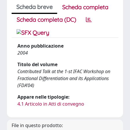
Scheda breve
Scheda completa
Scheda completa (DC)
Anno pubblicazione
2004
Titolo del volume
Contributed Talk at the 1-st IFAC Workshop on
Fractional Differentiation and its Applications
(FDA’04)
Appare nelle tipologie:
4.1 Articolo in Atti di convegno
File in questo prodotto: