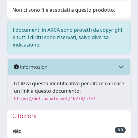
Non ci sono file associati a questo prodotto.
I documenti in ARCA sono protetti da copyright
e tutti i diritti sono riservati, salvo diversa
indicazione.
Informazioni
Utilizza questo identificativo per citare o creare
un link a questo documento:
https://hdl.handle.net/10278/5737
Citazioni
ND