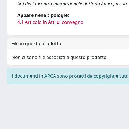
Atti del I Incontro Internazionale di Storia Antica, a cura
Appare nelle tipologie:
4.1 Articolo in Atti di convegno
File in questo prodotto:
Non ci sono file associati a questo prodotto.
I documenti in ARCA sono protetti da copyright e tutti i