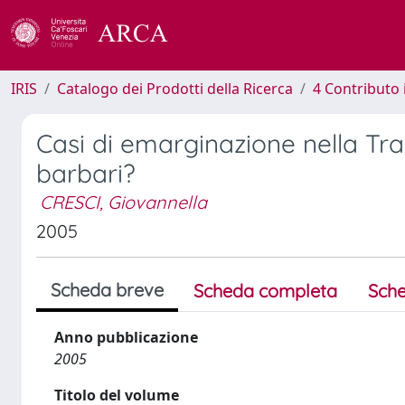
IRIS
Catalogo dei Prodotti della Ricerca
4 Contributo 
Casi di emarginazione nella Tra
barbari?
CRESCI, Giovannella
2005
Scheda breve
Scheda completa
Sche
Anno pubblicazione
2005
Titolo del volume