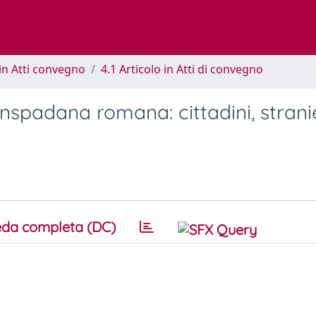
in Atti convegno
4.1 Articolo in Atti di convegno
nspadana romana: cittadini, strani
da completa (DC)