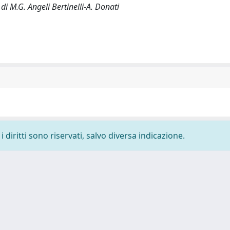
 di M.G. Angeli Bertinelli-A. Donati
 diritti sono riservati, salvo diversa indicazione.