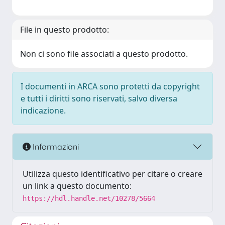
File in questo prodotto:
Non ci sono file associati a questo prodotto.
I documenti in ARCA sono protetti da copyright
e tutti i diritti sono riservati, salvo diversa
indicazione.
Informazioni
Utilizza questo identificativo per citare o creare
un link a questo documento:
https://hdl.handle.net/10278/5664