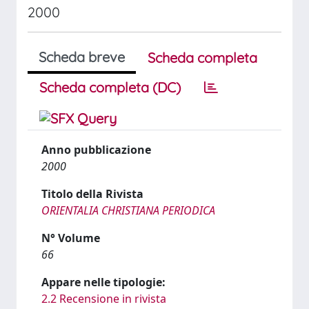
2000
Scheda breve
Scheda completa
Scheda completa (DC)
Anno pubblicazione
2000
Titolo della Rivista
ORIENTALIA CHRISTIANA PERIODICA
N° Volume
66
Appare nelle tipologie:
2.2 Recensione in rivista