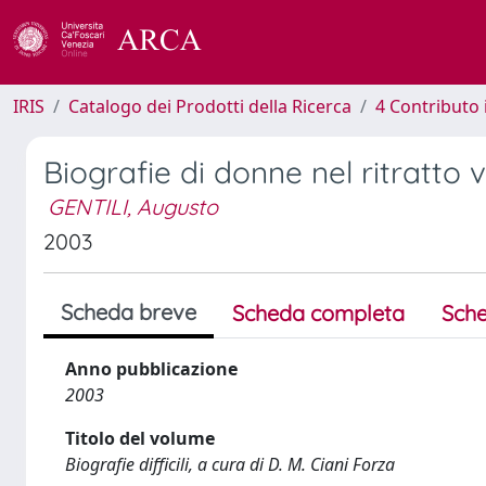
IRIS
Catalogo dei Prodotti della Ricerca
4 Contributo 
Biografie di donne nel ritratto
GENTILI, Augusto
2003
Scheda breve
Scheda completa
Sche
Anno pubblicazione
2003
Titolo del volume
Biografie difficili, a cura di D. M. Ciani Forza