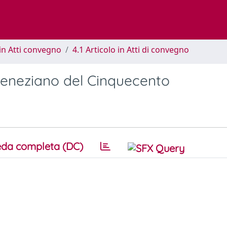
in Atti convegno
4.1 Articolo in Atti di convegno
 veneziano del Cinquecento
da completa (DC)