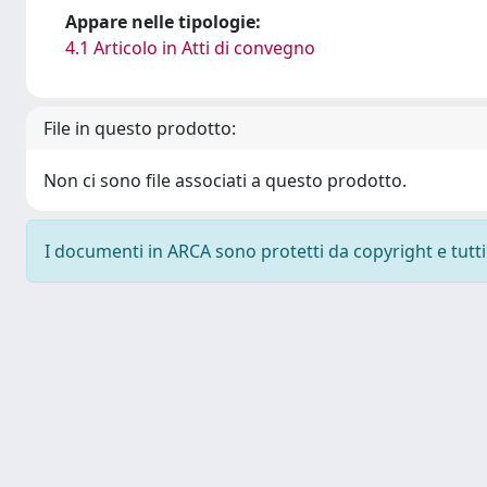
Appare nelle tipologie:
4.1 Articolo in Atti di convegno
File in questo prodotto:
Non ci sono file associati a questo prodotto.
I documenti in ARCA sono protetti da copyright e tutti i