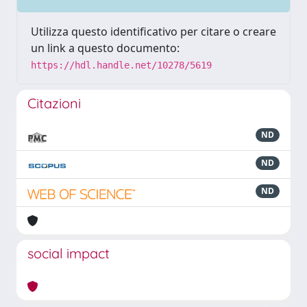
Utilizza questo identificativo per citare o creare
un link a questo documento:
https://hdl.handle.net/10278/5619
Citazioni
ND
ND
ND
social impact