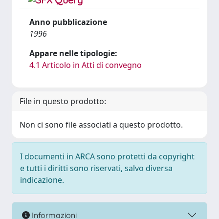
Anno pubblicazione
1996
Appare nelle tipologie:
4.1 Articolo in Atti di convegno
File in questo prodotto:
Non ci sono file associati a questo prodotto.
I documenti in ARCA sono protetti da copyright
e tutti i diritti sono riservati, salvo diversa
indicazione.
Informazioni