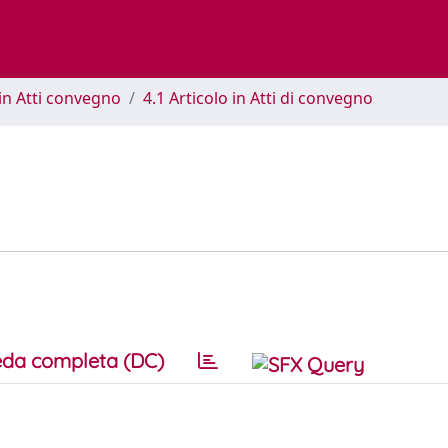
in Atti convegno
4.1 Articolo in Atti di convegno
da completa (DC)