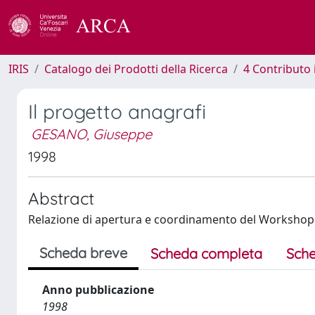
IRIS
Catalogo dei Prodotti della Ricerca
4 Contributo 
Il progetto anagrafi
GESANO, Giuseppe
1998
Abstract
Relazione di apertura e coordinamento del Workshop
Scheda breve
Scheda completa
Sche
Anno pubblicazione
1998