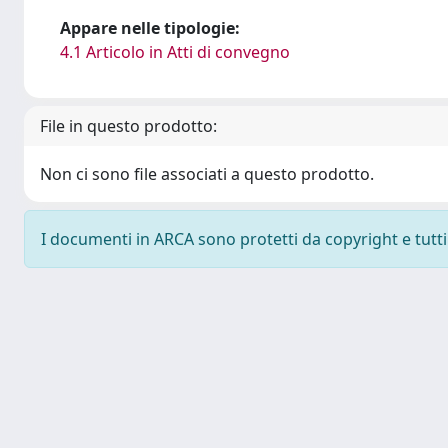
Appare nelle tipologie:
4.1 Articolo in Atti di convegno
File in questo prodotto:
Non ci sono file associati a questo prodotto.
I documenti in ARCA sono protetti da copyright e tutti i