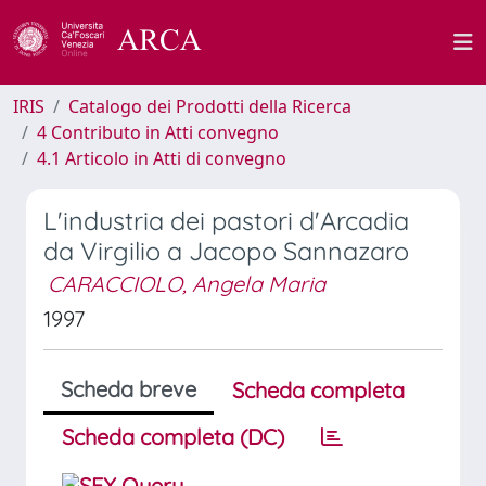
IRIS
Catalogo dei Prodotti della Ricerca
4 Contributo in Atti convegno
4.1 Articolo in Atti di convegno
L'industria dei pastori d'Arcadia
da Virgilio a Jacopo Sannazaro
CARACCIOLO, Angela Maria
1997
Scheda breve
Scheda completa
Scheda completa (DC)