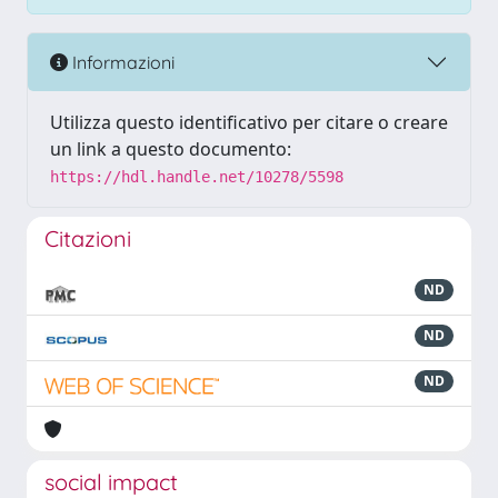
Informazioni
Utilizza questo identificativo per citare o creare
un link a questo documento:
https://hdl.handle.net/10278/5598
Citazioni
ND
ND
ND
social impact