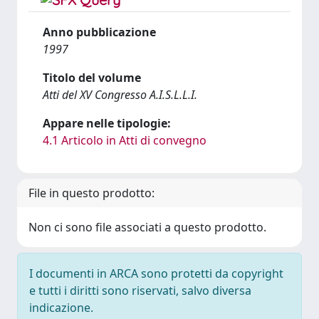
Anno pubblicazione
1997
Titolo del volume
Atti del XV Congresso A.I.S.L.L.I.
Appare nelle tipologie:
4.1 Articolo in Atti di convegno
File in questo prodotto:
Non ci sono file associati a questo prodotto.
I documenti in ARCA sono protetti da copyright
e tutti i diritti sono riservati, salvo diversa
indicazione.