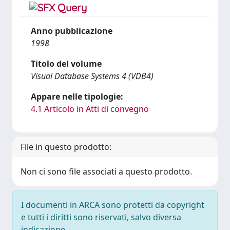
Anno pubblicazione
1998
Titolo del volume
Visual Database Systems 4 (VDB4)
Appare nelle tipologie:
4.1 Articolo in Atti di convegno
File in questo prodotto:
Non ci sono file associati a questo prodotto.
I documenti in ARCA sono protetti da copyright
e tutti i diritti sono riservati, salvo diversa
indicazione.