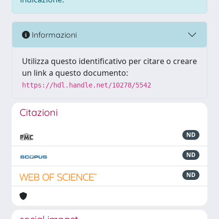
Informazioni
Utilizza questo identificativo per citare o creare
un link a questo documento:
https://hdl.handle.net/10278/5542
Citazioni
ND
ND
ND