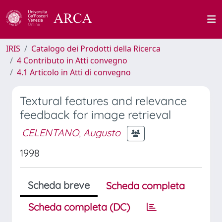
IRIS
Catalogo dei Prodotti della Ricerca
4 Contributo in Atti convegno
4.1 Articolo in Atti di convegno
Textural features and relevance
feedback for image retrieval
CELENTANO, Augusto
1998
Scheda breve
Scheda completa
Scheda completa (DC)