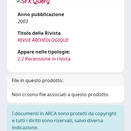
Anno pubblicazione
2003
Titolo della Rivista
REVUE ARCHÉOLOGIQUE
Appare nelle tipologie:
2.2 Recensione in rivista
File in questo prodotto:
Non ci sono file associati a questo prodotto.
I documenti in ARCA sono protetti da copyright
e tutti i diritti sono riservati, salvo diversa
indicazione.