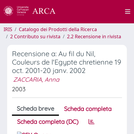
IRIS
Catalogo dei Prodotti della Ricerca
2 Contributo su rivista
2.2 Recensione in rivista
Recensione a: Au fil du Nil,
Couleurs de l'Egypte chretienne 19
oct. 2001-20 janv. 2002
ZACCARIA, Anna
2003
Scheda breve
Scheda completa
Scheda completa (DC)