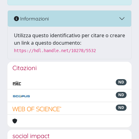
Informazioni
Utilizza questo identificativo per citare o creare
un link a questo documento:
https://hdl.handle.net/10278/5532
Citazioni
ND
ND
ND
social impact