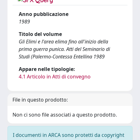
Anno pubblicazione
1989
Titolo del volume
Gli Elimi e l'area elima fino all'inizio della
prima guerra punica. Atti del Seminario di
Studi (Palermo-Contessa Entellina 1989
Appare nelle tipologie:
4.1 Articolo in Atti di convegno
File in questo prodotto:
Non ci sono file associati a questo prodotto.
I documenti in ARCA sono protetti da copyright