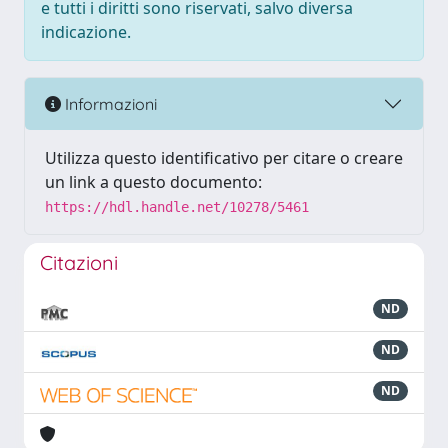
e tutti i diritti sono riservati, salvo diversa
indicazione.
Informazioni
Utilizza questo identificativo per citare o creare
un link a questo documento:
https://hdl.handle.net/10278/5461
Citazioni
ND
ND
ND