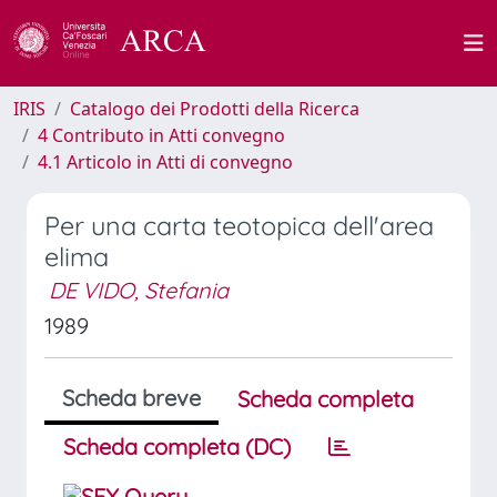
IRIS
Catalogo dei Prodotti della Ricerca
4 Contributo in Atti convegno
4.1 Articolo in Atti di convegno
Per una carta teotopica dell'area
elima
DE VIDO, Stefania
1989
Scheda breve
Scheda completa
Scheda completa (DC)