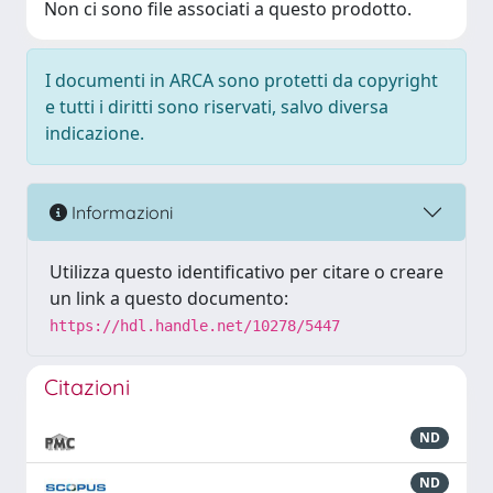
Non ci sono file associati a questo prodotto.
I documenti in ARCA sono protetti da copyright
e tutti i diritti sono riservati, salvo diversa
indicazione.
Informazioni
Utilizza questo identificativo per citare o creare
un link a questo documento:
https://hdl.handle.net/10278/5447
Citazioni
ND
ND