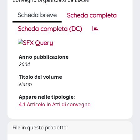
Convegno organizzato da EIASM
Scheda breve
Scheda completa
Scheda completa (DC)
Anno pubblicazione
2004
Titolo del volume
eiasm
Appare nelle tipologie:
4.1 Articolo in Atti di convegno
File in questo prodotto: