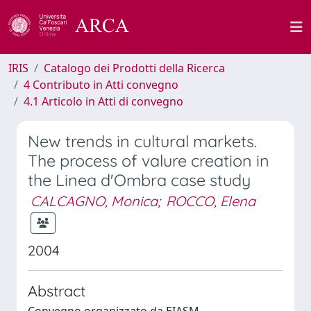
IRIS
Catalogo dei Prodotti della Ricerca
4 Contributo in Atti convegno
4.1 Articolo in Atti di convegno
New trends in cultural markets.
The process of valure creation in
the Linea d'Ombra case study
CALCAGNO, Monica
;
ROCCO, Elena
2004
Abstract