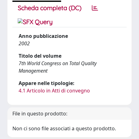
Scheda completa (DC)
Anno pubblicazione
2002
Titolo del volume
7th World Congress on Total Quality
Management
Appare nelle tipologie:
4.1 Articolo in Atti di convegno
File in questo prodotto:
Non ci sono file associati a questo prodotto.