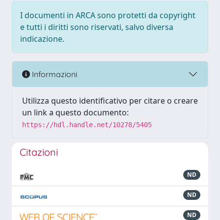
I documenti in ARCA sono protetti da copyright
e tutti i diritti sono riservati, salvo diversa
indicazione.
Informazioni
Utilizza questo identificativo per citare o creare
un link a questo documento:
https://hdl.handle.net/10278/5405
Citazioni
ND
ND
ND