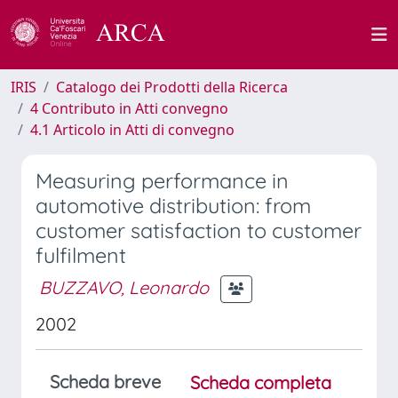
IRIS
Catalogo dei Prodotti della Ricerca
4 Contributo in Atti convegno
4.1 Articolo in Atti di convegno
Measuring performance in
automotive distribution: from
customer satisfaction to customer
fulfilment
BUZZAVO, Leonardo
2002
Scheda breve
Scheda completa