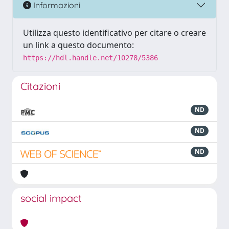
Informazioni
Utilizza questo identificativo per citare o creare
un link a questo documento:
https://hdl.handle.net/10278/5386
Citazioni
ND
ND
ND
social impact