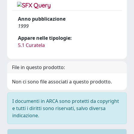
Anno pubblicazione
1999
Appare nelle tipologie:
5.1 Curatela
File in questo prodotto:
Non ci sono file associati a questo prodotto.
I documenti in ARCA sono protetti da copyright
e tutti i diritti sono riservati, salvo diversa
indicazione.