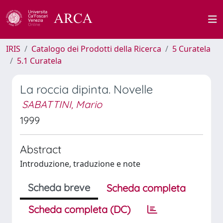
IRIS
Catalogo dei Prodotti della Ricerca
5 Curatela
5.1 Curatela
La roccia dipinta. Novelle
SABATTINI, Mario
1999
Abstract
Introduzione, traduzione e note
Scheda breve
Scheda completa
Scheda completa (DC)