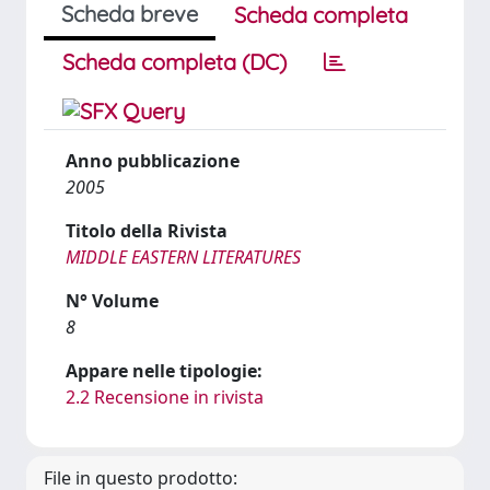
Scheda breve
Scheda completa
Scheda completa (DC)
Anno pubblicazione
2005
Titolo della Rivista
MIDDLE EASTERN LITERATURES
N° Volume
8
Appare nelle tipologie:
2.2 Recensione in rivista
File in questo prodotto: