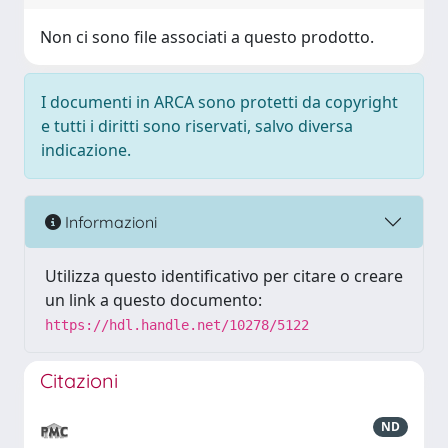
Non ci sono file associati a questo prodotto.
I documenti in ARCA sono protetti da copyright
e tutti i diritti sono riservati, salvo diversa
indicazione.
Informazioni
Utilizza questo identificativo per citare o creare
un link a questo documento:
https://hdl.handle.net/10278/5122
Citazioni
ND