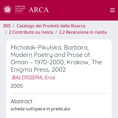
IRIS
Catalogo dei Prodotti della Ricerca
2 Contributo su rivista
2.2 Recensione in rivista
Michalak-Pikulska, Barbara,
Modern Poetry and Prose of
Oman – 1970-2000, Krakow, The
Enigma Press, 2002
BALDISSERA, Eros
2005
Abstract
scheda sull'opera in predicato