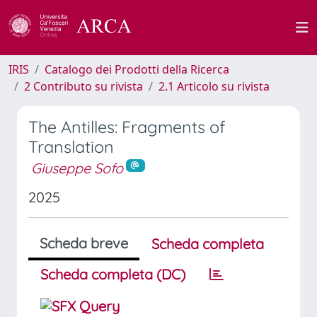
IRIS
Catalogo dei Prodotti della Ricerca
2 Contributo su rivista
2.1 Articolo su rivista
The Antilles: Fragments of
Translation
Giuseppe Sofo
2025
Scheda breve
Scheda completa
Scheda completa (DC)