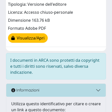
Tipologia: Versione dell'editore
Licenza: Accesso chiuso-personale
Dimensione 163.76 kB
Formato Adobe PDF
Visualizza/Apri
I documenti in ARCA sono protetti da copyright
e tutti i diritti sono riservati, salvo diversa
indicazione.
Informazioni
Utilizza questo identificativo per citare o creare
un link a questo documento: