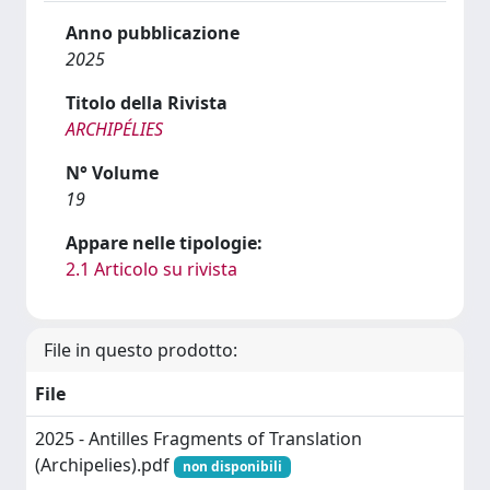
Anno pubblicazione
2025
Titolo della Rivista
ARCHIPÉLIES
N° Volume
19
Appare nelle tipologie:
2.1 Articolo su rivista
File in questo prodotto:
File
2025 - Antilles Fragments of Translation
(Archipelies).pdf
non disponibili