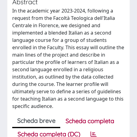
Abstract
In the academic year 2023-2024, following a
request from the Facoltà Teologica dell'Italia
Centrale in Florence, we designed and
implemented a blended Italian as a second
language course for a group of students
enrolled in the Faculty. This essay will outline the
main lines of the project and describe in
particular the profile of learners of Italian as a
second language enrolled in a religious
institution, as outlined by the data collected
during the course. The learner profile will
ultimately serve to define a series of guidelines
for teaching Italian as a second language to this
specific audience.
Scheda breve
Scheda completa
Scheda completa (DC)