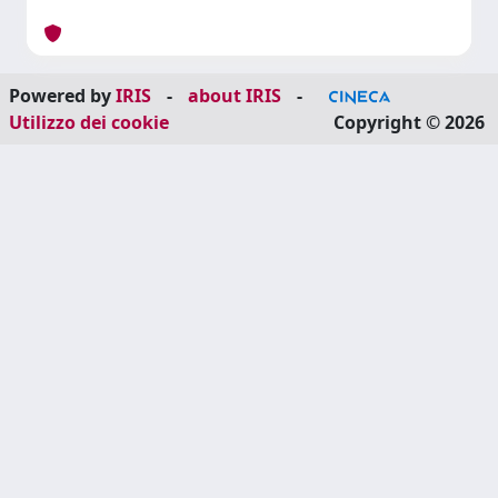
Powered by
IRIS
-
about IRIS
-
Utilizzo dei cookie
Copyright © 2026