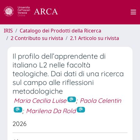
IRIS
Catalogo dei Prodotti della Ricerca
2 Contributo su rivista
2.1 Articolo su rivista
Il profilo dell’apprendente di
italiano L2 nelle facoltà
teologiche. Dai dati di una ricerca
sul campo alle riflessioni
metodologiche
Maria Cecilia Luise
;
Paola Celentin
;
Marilena Da Rold
2026