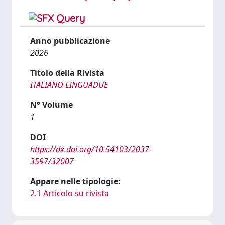
Anno pubblicazione
2026
Titolo della Rivista
ITALIANO LINGUADUE
N° Volume
1
DOI
https://dx.doi.org/10.54103/2037-
3597/32007
Appare nelle tipologie:
2.1 Articolo su rivista