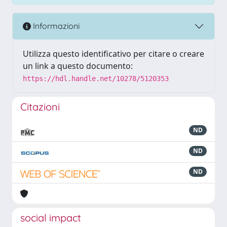
Informazioni
Utilizza questo identificativo per citare o creare
un link a questo documento:
https://hdl.handle.net/10278/5120353
Citazioni
ND
ND
ND
social impact