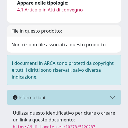
Appare nelle tipologie:
4.1 Articolo in Atti di convegno
File in questo prodotto:
Non ci sono file associati a questo prodotto.
I documenti in ARCA sono protetti da copyright
e tutti i diritti sono riservati, salvo diversa
indicazione.
Informazioni
Utilizza questo identificativo per citare o creare
un link a questo documento:
https://hdl.handle.net/10278/5120287