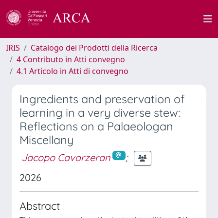
IRIS
Catalogo dei Prodotti della Ricerca
4 Contributo in Atti convegno
4.1 Articolo in Atti di convegno
Ingredients and preservation of
learning in a very diverse stew:
Reflections on a Palaeologan
Miscellany
Jacopo Cavarzeran
;
2026
Abstract