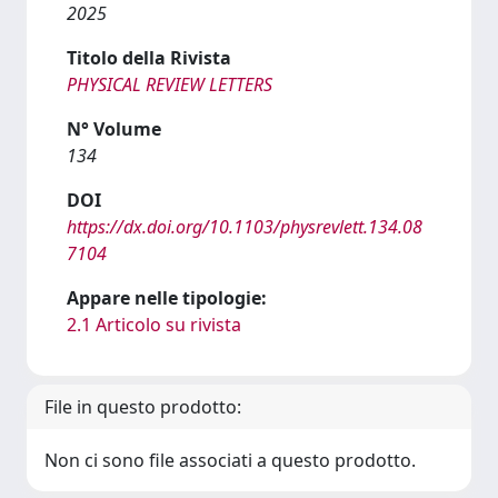
2025
Titolo della Rivista
PHYSICAL REVIEW LETTERS
N° Volume
134
DOI
https://dx.doi.org/10.1103/physrevlett.134.08
7104
Appare nelle tipologie:
2.1 Articolo su rivista
File in questo prodotto:
Non ci sono file associati a questo prodotto.