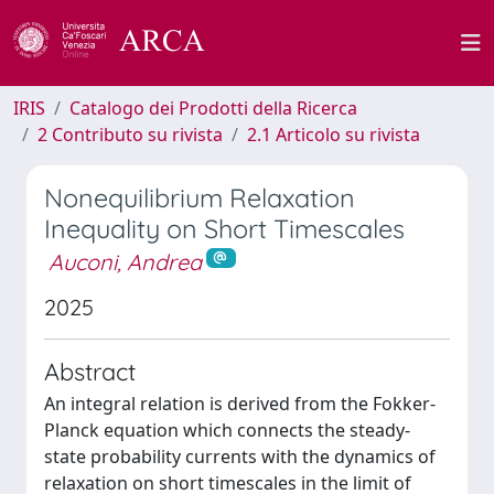
IRIS
Catalogo dei Prodotti della Ricerca
2 Contributo su rivista
2.1 Articolo su rivista
Nonequilibrium Relaxation
Inequality on Short Timescales
Auconi, Andrea
2025
Abstract
An integral relation is derived from the Fokker-
Planck equation which connects the steady-
state probability currents with the dynamics of
relaxation on short timescales in the limit of