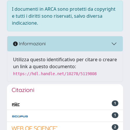
I documenti in ARCA sono protetti da copyright
e tutti i diritti sono riservati, salvo diversa
indicazione.
Informazioni
Utilizza questo identificativo per citare o creare
un link a questo documento:
https://hdl.handle.net/10278/5119808
Citazioni
1
1
2