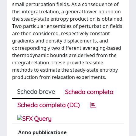
small perturbation fields. As a consequence of
this integral relation, a general lower bound on
the steady-state entropy production is obtained.
Two particular ensembles of perturbation fields
are then considered, respectively constant
gradients and density displacements, and
correspondingly two different averaging-based
thermodynamic bounds are derived from the
integral relation. These provide feasible
methods to estimate the steady-state entropy
production from relaxation experiments.
Scheda breve
Scheda completa
Scheda completa (DC)
Anno pubblicazione