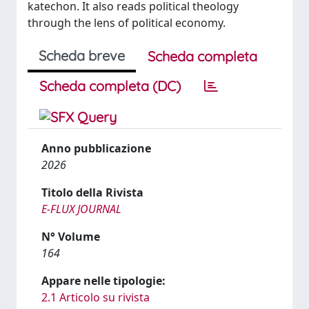
katechon. It also reads political theology
through the lens of political economy.
Scheda breve
Scheda completa
Scheda completa (DC)
Anno pubblicazione
2026
Titolo della Rivista
E-FLUX JOURNAL
N° Volume
164
Appare nelle tipologie:
2.1 Articolo su rivista