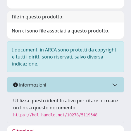
File in questo prodotto:
Non ci sono file associati a questo prodotto.
I documenti in ARCA sono protetti da copyright
e tutti i diritti sono riservati, salvo diversa
indicazione.
Informazioni
Utilizza questo identificativo per citare o creare
un link a questo documento:
https://hdl.handle.net/10278/5119548