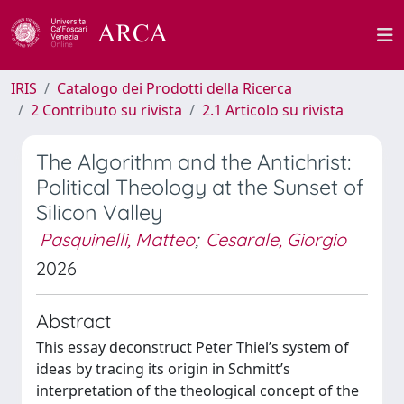
IRIS
Catalogo dei Prodotti della Ricerca
2 Contributo su rivista
2.1 Articolo su rivista
The Algorithm and the Antichrist:
Political Theology at the Sunset of
Silicon Valley
Pasquinelli, Matteo
;
Cesarale, Giorgio
2026
Abstract
This essay deconstruct Peter Thiel’s system of
ideas by tracing its origin in Schmitt’s
interpretation of the theological concept of the