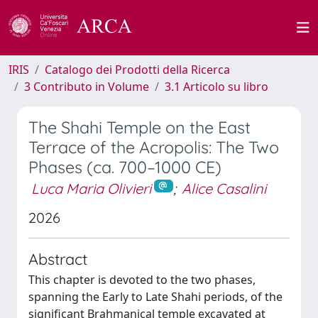
IRIS
Catalogo dei Prodotti della Ricerca
3 Contributo in Volume
3.1 Articolo su libro
The Shahi Temple on the East
Terrace of the Acropolis: The Two
Phases (ca. 700–1000 CE)
Luca Maria Olivieri
;
Alice Casalini
2026
Abstract
This chapter is devoted to the two phases,
spanning the Early to Late Shahi periods, of the
significant Brahmanical temple excavated at