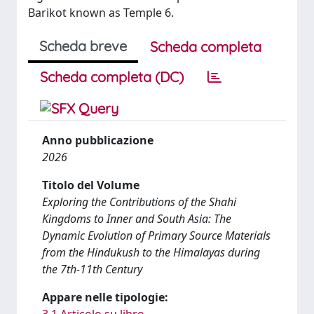
Barikot known as Temple 6.
Scheda breve
Scheda completa
Scheda completa (DC)
Anno pubblicazione
2026
Titolo del Volume
Exploring the Contributions of the Shahi
Kingdoms to Inner and South Asia: The
Dynamic Evolution of Primary Source Materials
from the Hindukush to the Himalayas during
the 7th-11th Century
Appare nelle tipologie:
3.1 Articolo su libro