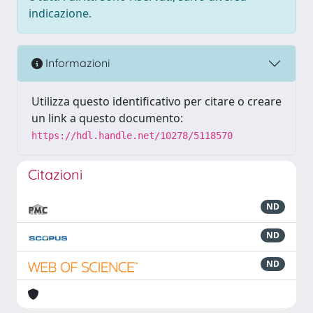
indicazione.
Informazioni
Utilizza questo identificativo per citare o creare
un link a questo documento:
https://hdl.handle.net/10278/5118570
Citazioni
ND
ND
ND