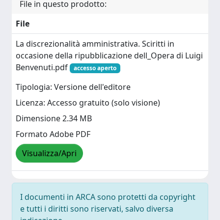
File in questo prodotto:
File
La discrezionalità amministrativa. Sciritti in
occasione della ripubblicazione dell_Opera di Luigi
Benvenuti.pdf
accesso aperto
Tipologia: Versione dell'editore
Licenza: Accesso gratuito (solo visione)
Dimensione 2.34 MB
Formato Adobe PDF
Visualizza/Apri
I documenti in ARCA sono protetti da copyright
e tutti i diritti sono riservati, salvo diversa