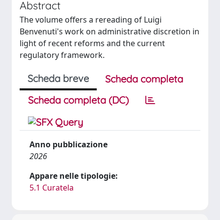
Abstract
The volume offers a rereading of Luigi
Benvenuti's work on administrative discretion in
light of recent reforms and the current
regulatory framework.
Scheda breve
Scheda completa
Scheda completa (DC)
Anno pubblicazione
2026
Appare nelle tipologie:
5.1 Curatela