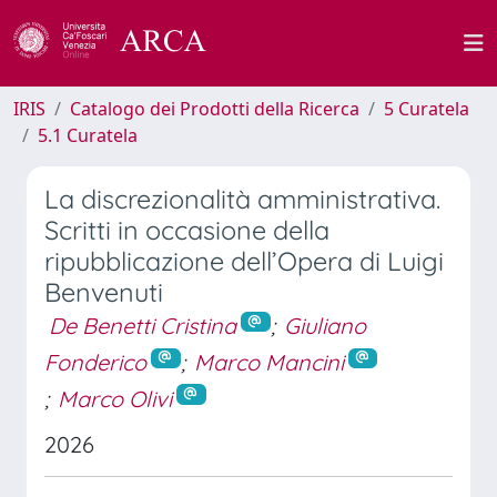
IRIS
Catalogo dei Prodotti della Ricerca
5 Curatela
5.1 Curatela
La discrezionalità amministrativa.
Scritti in occasione della
ripubblicazione dell’Opera di Luigi
Benvenuti
De Benetti Cristina
;
Giuliano
Fonderico
;
Marco Mancini
;
Marco Olivi
2026