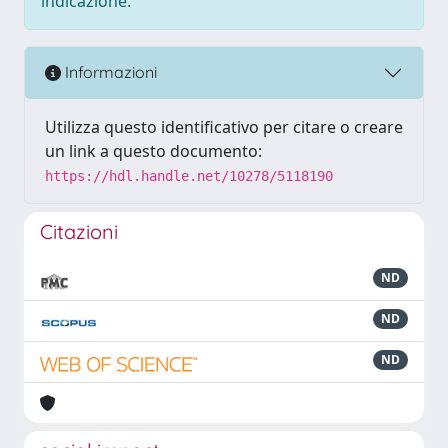
indicazione.
Informazioni
Utilizza questo identificativo per citare o creare
un link a questo documento:
https://hdl.handle.net/10278/5118190
Citazioni
ND
ND
ND