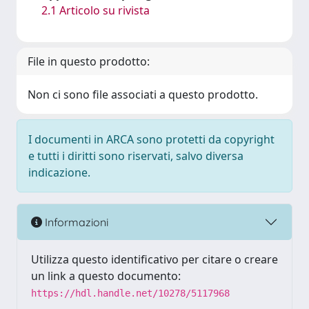
2.1 Articolo su rivista
File in questo prodotto:
Non ci sono file associati a questo prodotto.
I documenti in ARCA sono protetti da copyright
e tutti i diritti sono riservati, salvo diversa
indicazione.
Informazioni
Utilizza questo identificativo per citare o creare
un link a questo documento:
https://hdl.handle.net/10278/5117968