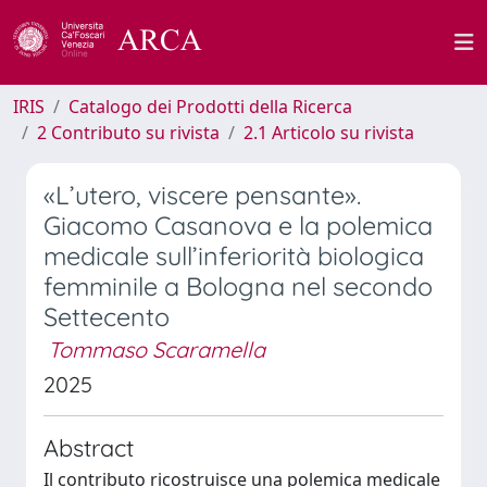
IRIS
Catalogo dei Prodotti della Ricerca
2 Contributo su rivista
2.1 Articolo su rivista
«L’utero, viscere pensante».
Giacomo Casanova e la polemica
medicale sull’inferiorità biologica
femminile a Bologna nel secondo
Settecento
Tommaso Scaramella
2025
Abstract
Il contributo ricostruisce una polemica medicale