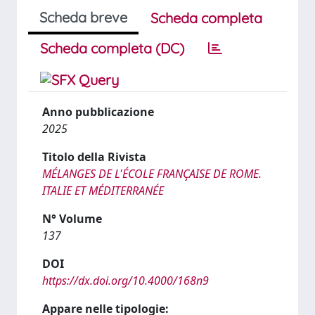
Scheda breve
Scheda completa
Scheda completa (DC)
Anno pubblicazione
2025
Titolo della Rivista
MÉLANGES DE L'ÉCOLE FRANÇAISE DE ROME.
ITALIE ET MÉDITERRANÉE
N° Volume
137
DOI
https://dx.doi.org/10.4000/168n9
Appare nelle tipologie: