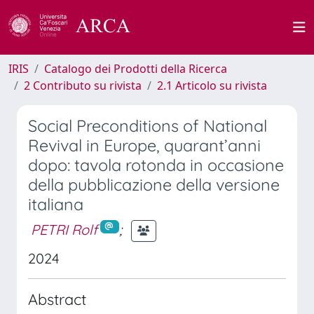
IRIS
Catalogo dei Prodotti della Ricerca
2 Contributo su rivista
2.1 Articolo su rivista
Social Preconditions of National
Revival in Europe, quarant’anni
dopo: tavola rotonda in occasione
della pubblicazione della versione
italiana
PETRI Rolf
;
2024
Abstract