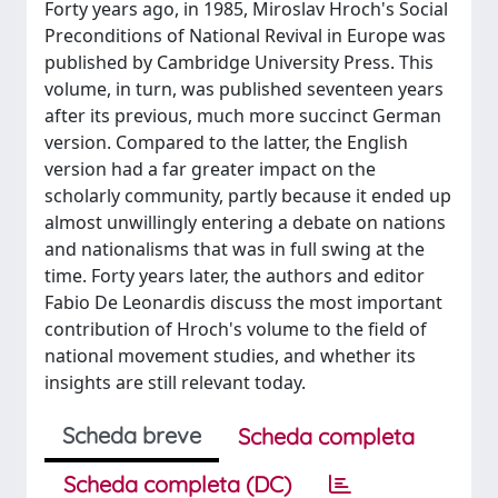
Forty years ago, in 1985, Miroslav Hroch's Social
Preconditions of National Revival in Europe was
published by Cambridge University Press. This
volume, in turn, was published seventeen years
after its previous, much more succinct German
version. Compared to the latter, the English
version had a far greater impact on the
scholarly community, partly because it ended up
almost unwillingly entering a debate on nations
and nationalisms that was in full swing at the
time. Forty years later, the authors and editor
Fabio De Leonardis discuss the most important
contribution of Hroch's volume to the field of
national movement studies, and whether its
insights are still relevant today.
Scheda breve
Scheda completa
Scheda completa (DC)