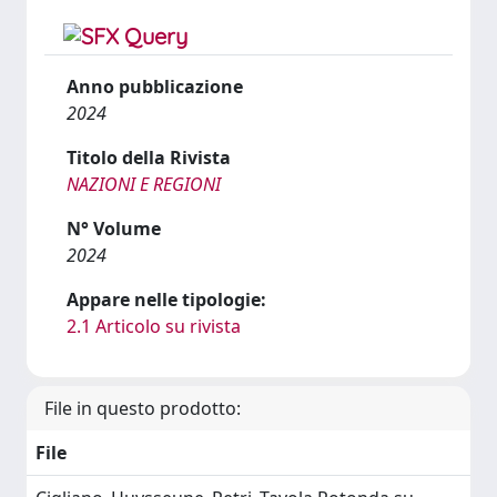
Anno pubblicazione
2024
Titolo della Rivista
NAZIONI E REGIONI
N° Volume
2024
Appare nelle tipologie:
2.1 Articolo su rivista
File in questo prodotto:
File