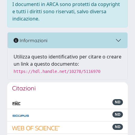
I documenti in ARCA sono protetti da copyright
e tutti i diritti sono riservati, salvo diversa
indicazione.
Informazioni
Utilizza questo identificativo per citare o creare
un link a questo documento:
https://hdl.handle.net/10278/5116970
Citazioni
ND
ND
ND