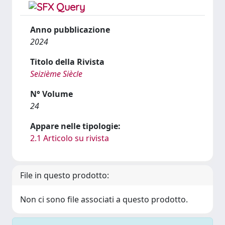
Anno pubblicazione
2024
Titolo della Rivista
Seizième Siècle
N° Volume
24
Appare nelle tipologie:
2.1 Articolo su rivista
File in questo prodotto:
Non ci sono file associati a questo prodotto.