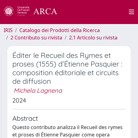
IRIS
Catalogo dei Prodotti della Ricerca
2 Contributo su rivista
2.1 Articolo su rivista
Éditer le Recueil des Rymes et
proses (1555) d’Étienne Pasquier :
composition éditoriale et circuits
de diffusion
Michela Lagnena
2024
Abstract
Questo contributo analizza il Recueil des rymes
et proses di Étienne Pasquier come opera