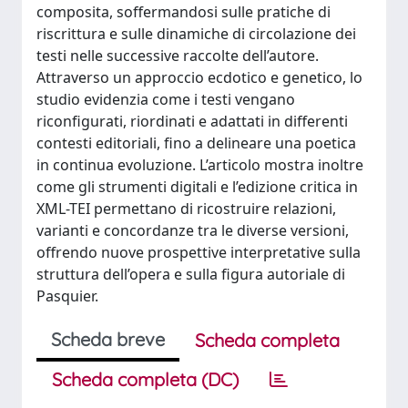
composita, soffermandosi sulle pratiche di
riscrittura e sulle dinamiche di circolazione dei
testi nelle successive raccolte dell’autore.
Attraverso un approccio ecdotico e genetico, lo
studio evidenzia come i testi vengano
riconfigurati, riordinati e adattati in differenti
contesti editoriali, fino a delineare una poetica
in continua evoluzione. L’articolo mostra inoltre
come gli strumenti digitali e l’edizione critica in
XML-TEI permettano di ricostruire relazioni,
varianti e concordanze tra le diverse versioni,
offrendo nuove prospettive interpretative sulla
struttura dell’opera e sulla figura autoriale di
Pasquier.
Scheda breve
Scheda completa
Scheda completa (DC)