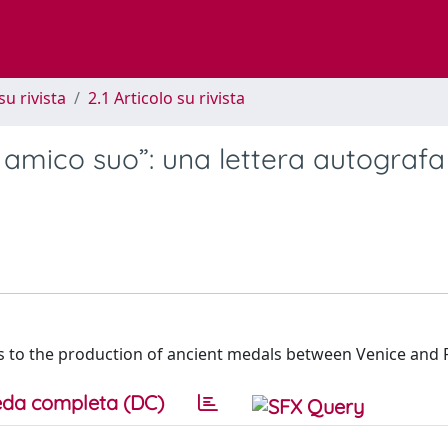
su rivista
2.1 Articolo su rivista
amico suo”: una lettera autografa
ts to the production of ancient medals between Venice and 
da completa (DC)