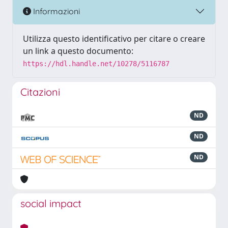
Informazioni
Utilizza questo identificativo per citare o creare
un link a questo documento:
https://hdl.handle.net/10278/5116787
Citazioni
ND
ND
ND
social impact