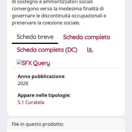
di sostegno e ammortizzatori sociali
convergono verso la medesima finalità di
governare le discontinuità occupazionali e
preservare la coesione sociale.
Scheda breve
Scheda completa
Scheda completa (DC)
Anno pubblicazione
2026
Appare nelle tipologie:
5.1 Curatela
File in questo prodotto: