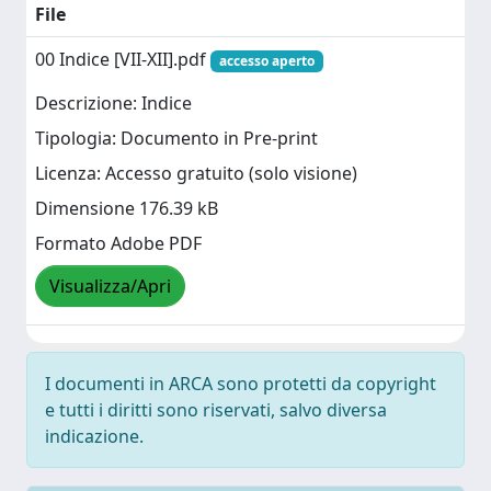
File
00 Indice [VII-XII].pdf
accesso aperto
Descrizione: Indice
Tipologia: Documento in Pre-print
Licenza: Accesso gratuito (solo visione)
Dimensione 176.39 kB
Formato Adobe PDF
Visualizza/Apri
I documenti in ARCA sono protetti da copyright
e tutti i diritti sono riservati, salvo diversa
indicazione.