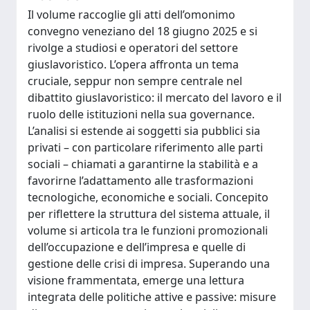
Il volume raccoglie gli atti dell’omonimo
convegno veneziano del 18 giugno 2025 e si
rivolge a studiosi e operatori del settore
giuslavoristico. L’opera affronta un tema
cruciale, seppur non sempre centrale nel
dibattito giuslavoristico: il mercato del lavoro e il
ruolo delle istituzioni nella sua governance.
L’analisi si estende ai soggetti sia pubblici sia
privati – con particolare riferimento alle parti
sociali – chiamati a garantirne la stabilità e a
favorirne l’adattamento alle trasformazioni
tecnologiche, economiche e sociali. Concepito
per riflettere la struttura del sistema attuale, il
volume si articola tra le funzioni promozionali
dell’occupazione e dell’impresa e quelle di
gestione delle crisi di impresa. Superando una
visione frammentata, emerge una lettura
integrata delle politiche attive e passive: misure