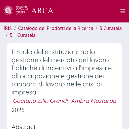
IRIS
Catalogo dei Prodotti della Ricerca
5 Curatela
5.1 Curatela
Il ruolo delle istituzioni nella
gestione del mercato del lavoro
Politiche di incentivi all’impresa e
all’occupazione e gestione dei
rapporti di lavoro nelle crisi di
impresa
Gaetano Zilio Grandi
;
Ambra Mostarda
2026
Abstract