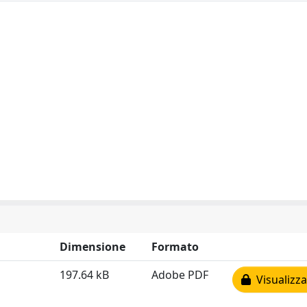
Dimensione
Formato
197.64 kB
Adobe PDF
Visualizza