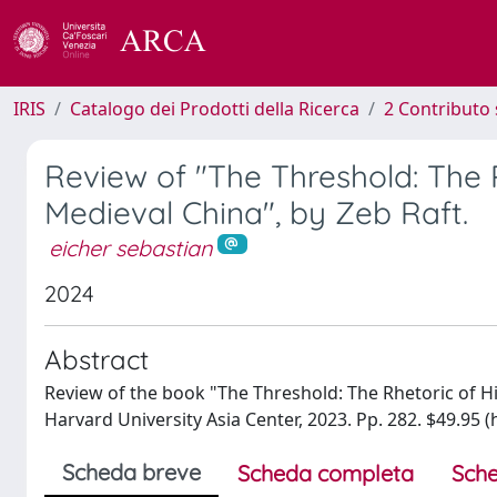
IRIS
Catalogo dei Prodotti della Ricerca
2 Contributo 
Review of "The Threshold: The R
Medieval China", by Zeb Raft.
eicher sebastian
2024
Abstract
Review of the book "The Threshold: The Rhetoric of Hi
Harvard University Asia Center, 2023. Pp. 282. $49.95 (
Scheda breve
Scheda completa
Sche