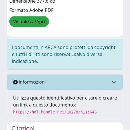
Dimensione 377.8 kB
Formato Adobe PDF
Visualizza/Apri
I documenti in ARCA sono protetti da copyright
e tutti i diritti sono riservati, salvo diversa
indicazione.
Informazioni
Utilizza questo identificativo per citare o creare
un link a questo documento:
https://hdl.handle.net/10278/5115648
Citazioni