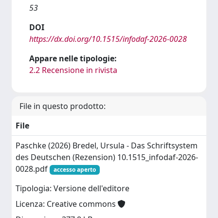
53
DOI
https://dx.doi.org/10.1515/infodaf-2026-0028
Appare nelle tipologie:
2.2 Recensione in rivista
File in questo prodotto:
File
Paschke (2026) Bredel, Ursula - Das Schriftsystem
des Deutschen (Rezension) 10.1515_infodaf-2026-
0028.pdf
accesso aperto
Tipologia: Versione dell'editore
Licenza: Creative commons