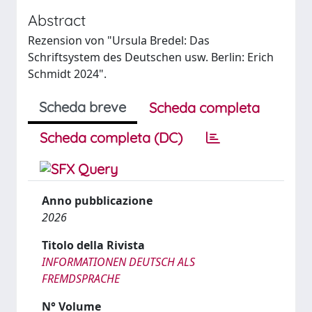
Abstract
Rezension von "Ursula Bredel: Das
Schriftsystem des Deutschen usw. Berlin: Erich
Schmidt 2024".
Scheda breve
Scheda completa
Scheda completa (DC)
Anno pubblicazione
2026
Titolo della Rivista
INFORMATIONEN DEUTSCH ALS
FREMDSPRACHE
N° Volume