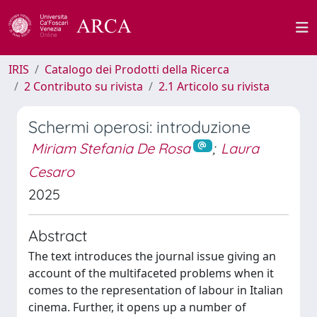
IRIS
Catalogo dei Prodotti della Ricerca
2 Contributo su rivista
2.1 Articolo su rivista
Schermi operosi: introduzione
Miriam Stefania De Rosa
;
Laura
Cesaro
2025
Abstract
The text introduces the journal issue giving an
account of the multifaceted problems when it
comes to the representation of labour in Italian
cinema. Further, it opens up a number of