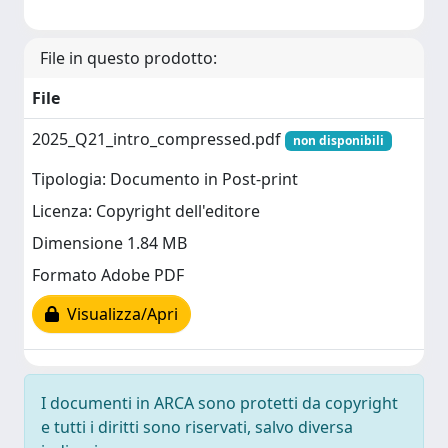
File in questo prodotto:
File
2025_Q21_intro_compressed.pdf
non disponibili
Tipologia: Documento in Post-print
Licenza: Copyright dell'editore
Dimensione 1.84 MB
Formato Adobe PDF
Visualizza/Apri
I documenti in ARCA sono protetti da copyright
e tutti i diritti sono riservati, salvo diversa