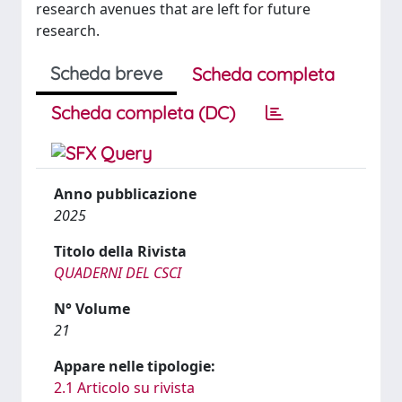
research avenues that are left for future
research.
Scheda breve
Scheda completa
Scheda completa (DC)
Anno pubblicazione
2025
Titolo della Rivista
QUADERNI DEL CSCI
N° Volume
21
Appare nelle tipologie:
2.1 Articolo su rivista