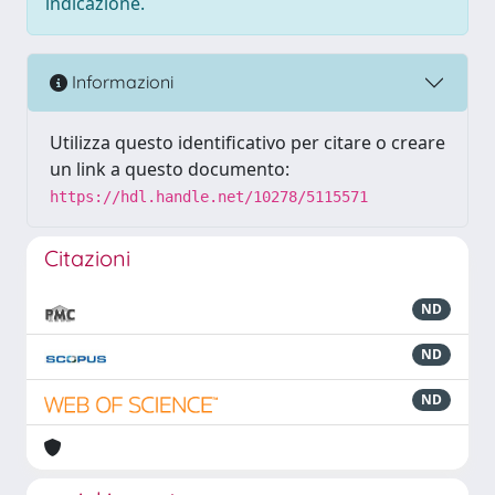
indicazione.
Informazioni
Utilizza questo identificativo per citare o creare
un link a questo documento:
https://hdl.handle.net/10278/5115571
Citazioni
ND
ND
ND