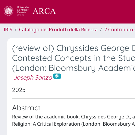
IRIS
Catalogo dei Prodotti della Ricerca
2 Contributo 
(review of) Chryssides George 
Contested Concepts in the Study
(London: Bloomsbury Academic
Joseph Sanzo
2025
Abstract
Review of the academic book: Chryssides George D., a
Religion: A Critical Exploration (London: Bloomsbury 