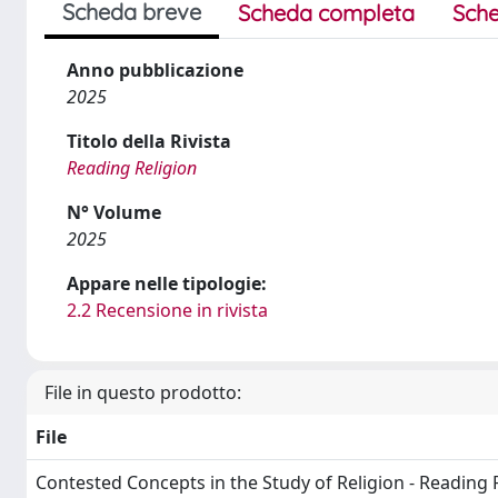
Scheda breve
Scheda completa
Sche
Anno pubblicazione
2025
Titolo della Rivista
Reading Religion
N° Volume
2025
Appare nelle tipologie:
2.2 Recensione in rivista
File in questo prodotto:
File
Contested Concepts in the Study of Religion - Reading 