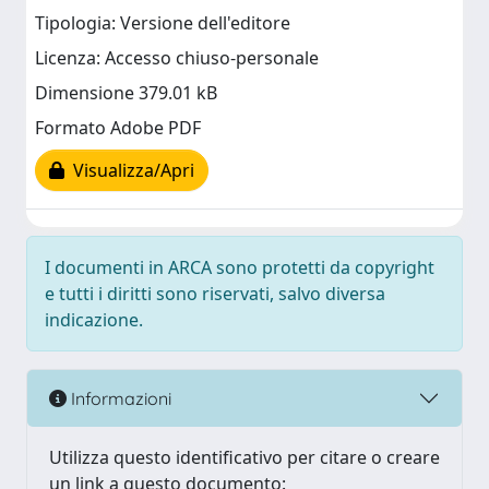
Tipologia: Versione dell'editore
Licenza: Accesso chiuso-personale
Dimensione 379.01 kB
Formato Adobe PDF
Visualizza/Apri
I documenti in ARCA sono protetti da copyright
e tutti i diritti sono riservati, salvo diversa
indicazione.
Informazioni
Utilizza questo identificativo per citare o creare
un link a questo documento: