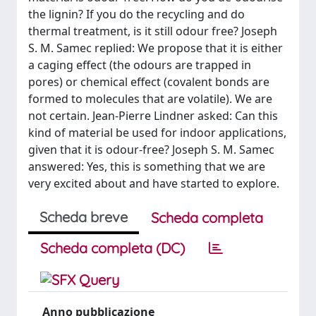
the lignin? If you do the recycling and do
thermal treatment, is it still odour free? Joseph
S. M. Samec replied: We propose that it is either
a caging effect (the odours are trapped in
pores) or chemical effect (covalent bonds are
formed to molecules that are volatile). We are
not certain. Jean-Pierre Lindner asked: Can this
kind of material be used for indoor applications,
given that it is odour-free? Joseph S. M. Samec
answered: Yes, this is something that we are
very excited about and have started to explore.
Scheda breve
Scheda completa
Scheda completa (DC)
Anno pubblicazione