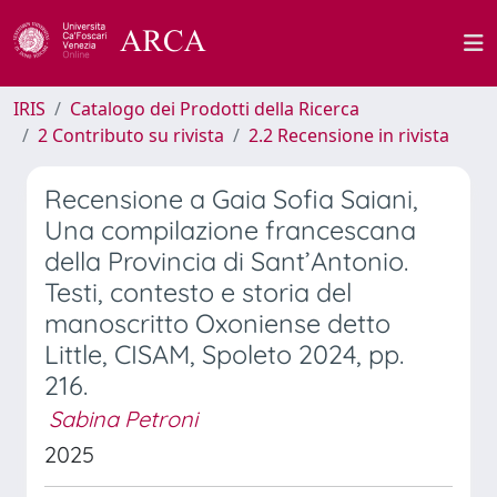
IRIS
Catalogo dei Prodotti della Ricerca
2 Contributo su rivista
2.2 Recensione in rivista
Recensione a Gaia Sofia Saiani,
Una compilazione francescana
della Provincia di Sant’Antonio.
Testi, contesto e storia del
manoscritto Oxoniense detto
Little, CISAM, Spoleto 2024, pp.
216.
Sabina Petroni
2025