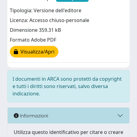
Tipologia: Versione dell'editore
Licenza: Accesso chiuso-personale
Dimensione 359.31 kB
Formato Adobe PDF
Visualizza/Apri
I documenti in ARCA sono protetti da copyright
e tutti i diritti sono riservati, salvo diversa
indicazione.
Informazioni
Utilizza questo identificativo per citare o creare