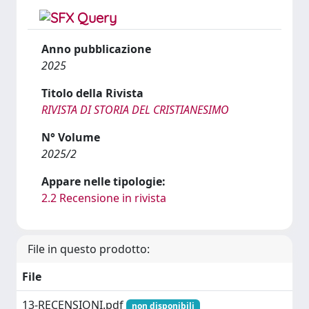
Anno pubblicazione
2025
Titolo della Rivista
RIVISTA DI STORIA DEL CRISTIANESIMO
N° Volume
2025/2
Appare nelle tipologie:
2.2 Recensione in rivista
File in questo prodotto:
File
13-RECENSIONI.pdf
non disponibili