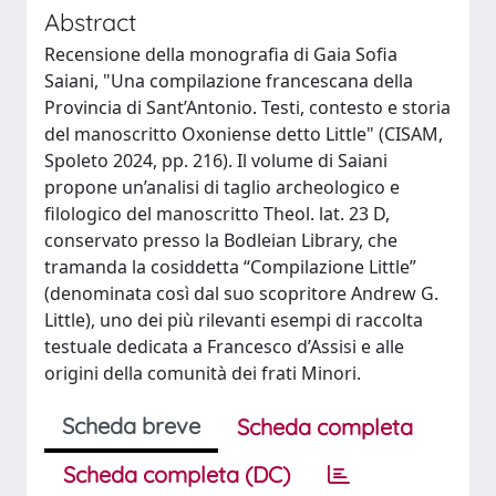
Abstract
Recensione della monografia di Gaia Sofia
Saiani, "Una compilazione francescana della
Provincia di Sant’Antonio. Testi, contesto e storia
del manoscritto Oxoniense detto Little" (CISAM,
Spoleto 2024, pp. 216). Il volume di Saiani
propone un’analisi di taglio archeologico e
filologico del manoscritto Theol. lat. 23 D,
conservato presso la Bodleian Library, che
tramanda la cosiddetta “Compilazione Little”
(denominata così dal suo scopritore Andrew G.
Little), uno dei più rilevanti esempi di raccolta
testuale dedicata a Francesco d’Assisi e alle
origini della comunità dei frati Minori.
Scheda breve
Scheda completa
Scheda completa (DC)