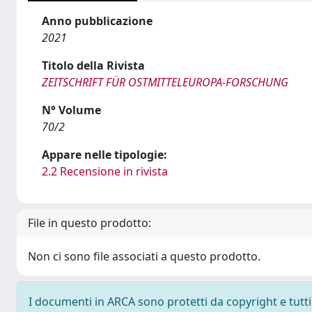
Anno pubblicazione
2021
Titolo della Rivista
ZEITSCHRIFT FÜR OSTMITTELEUROPA-FORSCHUNG
N° Volume
70/2
Appare nelle tipologie:
2.2 Recensione in rivista
File in questo prodotto:
Non ci sono file associati a questo prodotto.
I documenti in ARCA sono protetti da copyright e tutti i